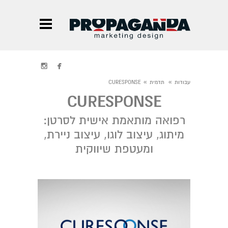


»
»
עבודות
תדמית
CURESPONSE
CURESPONSE
רפואה מותאמת אישית לסרטן:
מיתוג, עיצוב לוגו, עיצוב ניירת,
ומעטפת שיווקית