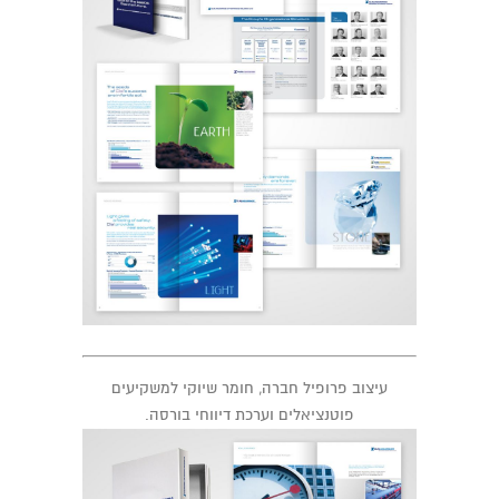
עיצוב פרופיל חברה, חומר שיוקי למשקיעים
פוטנציאלים וערכת דיווחי בורסה.