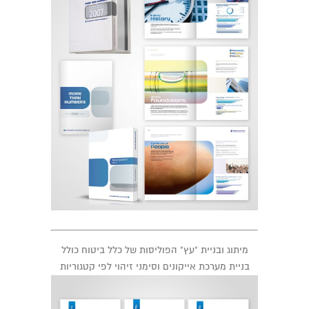
מיתוג ובניית "עץ" הפוליסות של כלל ביטוח כולל
בניית מערכת אייקונים וסימני זיהוי לפי קטגוריות