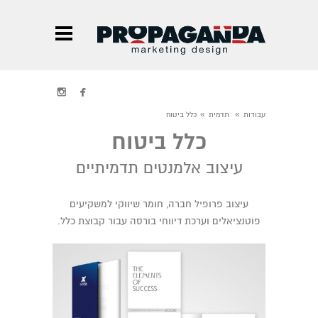


»
»
עבודות
תדמית
כלל ביטוח
כלל ביטוח
עיצוב אלמנטים תדמיתיים
עיצוב פרופיל חברה, חומר שיווקי למשקיעים
פוטנציאלים וערכת דיווחי בורסה עבור קבוצת כלל.