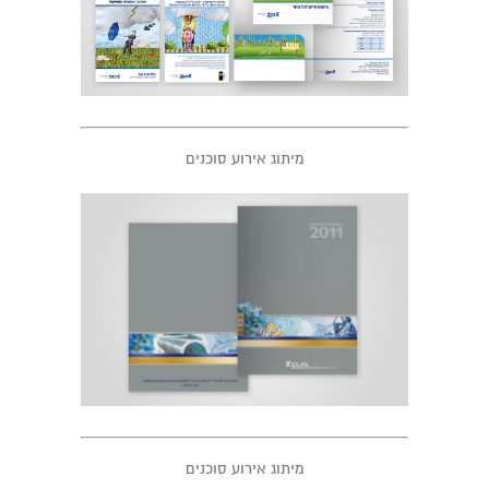
מיתוג אירוע סוכנים
מיתוג אירוע סוכנים