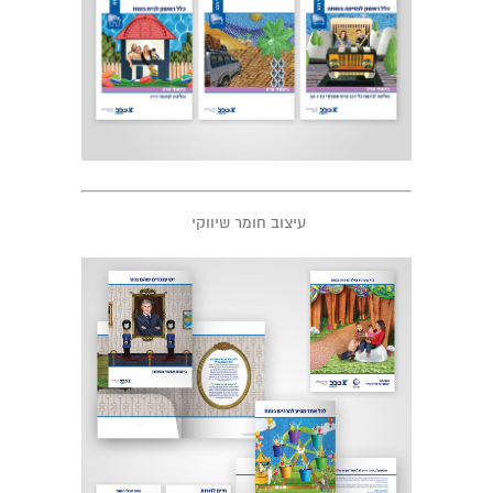
עיצוב חומר שיווקי