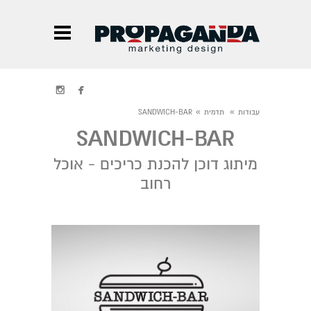


»
»
עבודות
תדמית
SANDWICH-BAR
SANDWICH-BAR
מיתוג דוכן להכנת כריכים - אוכל
רחוב