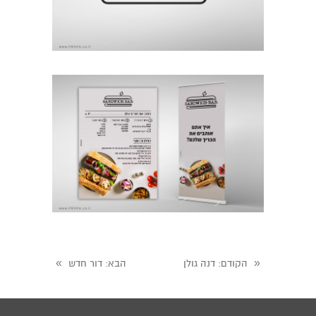
»
«
הקודם
: דנה גולן
הבא
: דור חדש