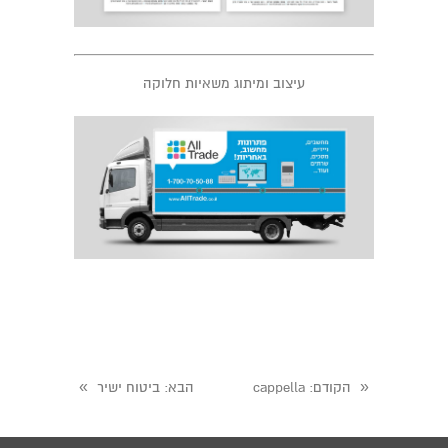
עיצוב ומיתוג משאיות חלוקה
»
«
הקודם
: cappella
הבא
: ביטוח ישיר