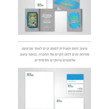
עיצוב זהות תאגידית למותג קיים לאחר שביצענו
מתיחת פנים ללוגו הקיים של החברה. בנוסף עיצוב
אלמנטים שיווקיים ותדמיתיים.